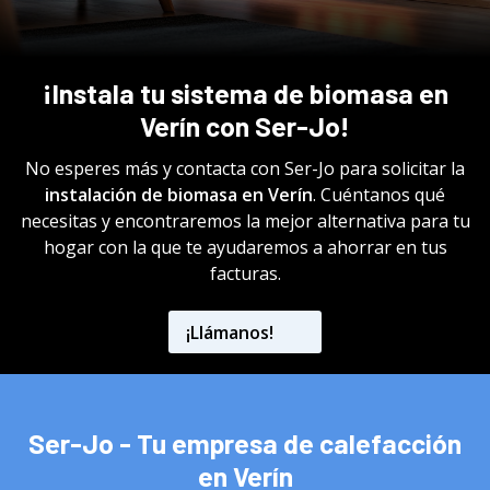
¡Instala tu sistema de biomasa en
Verín con Ser-Jo!
No esperes más y contacta con Ser-Jo para solicitar la
instalación de biomasa en Verín
. Cuéntanos qué
necesitas y encontraremos la mejor alternativa para tu
hogar con la que te ayudaremos a ahorrar en tus
facturas.
¡Llámanos!
Ser-Jo - Tu empresa de calefacción
en Verín