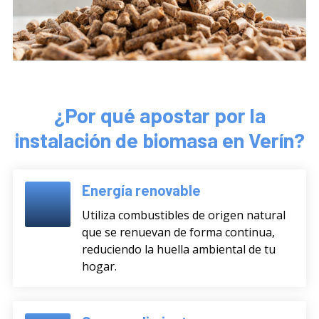
¿Por qué apostar por la
instalación de biomasa en Verín?
Energía renovable
Utiliza combustibles de origen natural
que se renuevan de forma continua,
reduciendo la huella ambiental de tu
hogar.