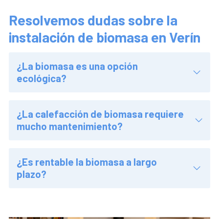
Resolvemos dudas sobre la
instalación de biomasa en Verín
¿La biomasa es una opción
ecológica?
¿La calefacción de biomasa requiere
mucho mantenimiento?
¿Es rentable la biomasa a largo
plazo?