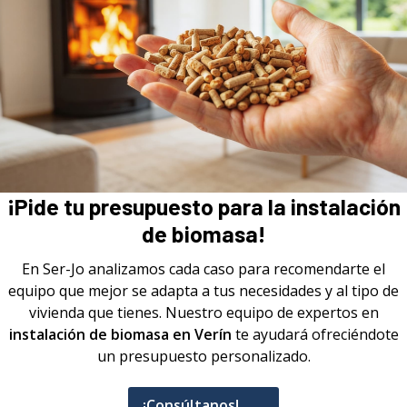
¡Pide tu presupuesto para la instalación
de biomasa!
En Ser-Jo analizamos cada caso para recomendarte el
equipo que mejor se adapta a tus necesidades y al tipo de
vivienda que tienes. Nuestro equipo de expertos en
instalación de biomasa en Verín
te ayudará ofreciéndote
un presupuesto personalizado.
¡Consúltanos!