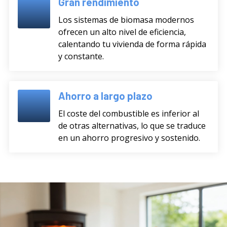
Gran rendimiento
Los sistemas de biomasa modernos
ofrecen un alto nivel de eficiencia,
calentando tu vivienda de forma rápida
y constante.
Ahorro a largo plazo
El coste del combustible es inferior al
de otras alternativas, lo que se traduce
en un ahorro progresivo y sostenido.