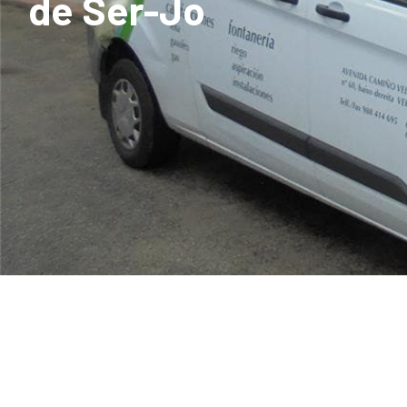
de Ser-Jo