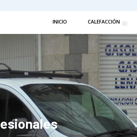
INICIO
CALEFACCIÓN
fesionales