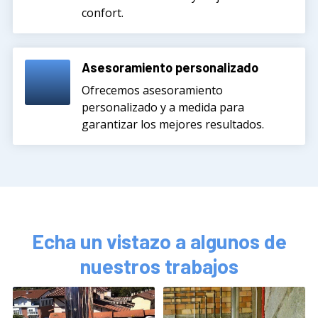
confort.
Asesoramiento personalizado
Ofrecemos asesoramiento
personalizado y a medida para
garantizar los mejores resultados.
Echa un vistazo a algunos de
nuestros trabajos