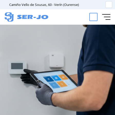
Camiño Vello de Sousas, 60 - Verín (Ourense)