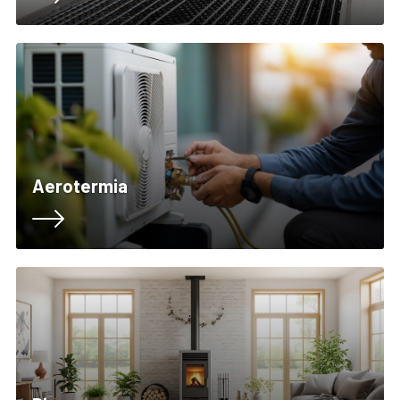
Aerotermia