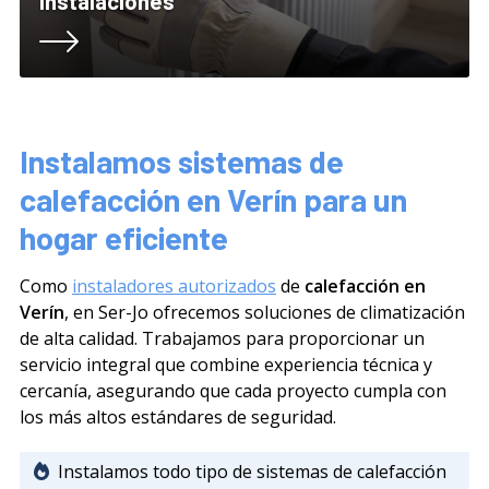
Instalaciones
Instalamos sistemas de
calefacción en Verín para un
hogar eficiente
Como
instaladores autorizados
de
calefacción en
Verín
, en Ser-Jo ofrecemos soluciones de climatización
de alta calidad. Trabajamos para proporcionar un
servicio integral que combine experiencia técnica y
cercanía, asegurando que cada proyecto cumpla con
los más altos estándares de seguridad.
Instalamos todo tipo de sistemas de calefacción