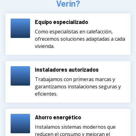
Verín?
Equipo especializado
Como especialistas en calefacción,
ofrecemos soluciones adaptadas a cada
vivienda.
Instaladores autorizados
Trabajamos con primeras marcas y
garantizamos instalaciones seguras y
eficientes.
Ahorro energético
Instalamos sistemas modernos que
reducen el consumo y mejoran el