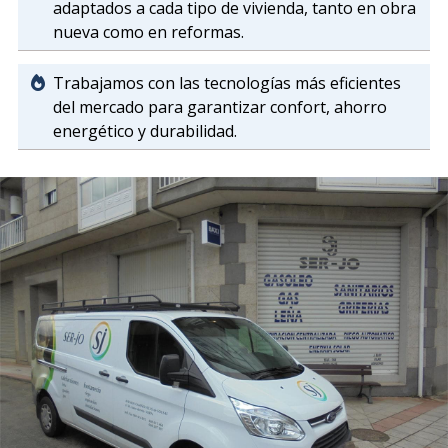
adaptados a cada tipo de vivienda, tanto en obra
nueva como en reformas.
Trabajamos con las tecnologías más eficientes
del mercado para garantizar confort, ahorro
energético y durabilidad.