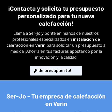
personalizado para tu nueva
calefacción!
Llama a Ser-Jo y ponte en manos de nuestros
profesionales especializados en
instalación de
calefacción en Verín
para solicitar un presupuesto a
medida. ¡Ahorra en tus facturas apostando por la
innovación y la calidad!
¡Pide presupuesto!
Ser-Jo - Tu empresa de calefacción
en Verín
Ser-Jo somos una empresa especializada en la
instalación de todo tipo de calefacción en Verín.