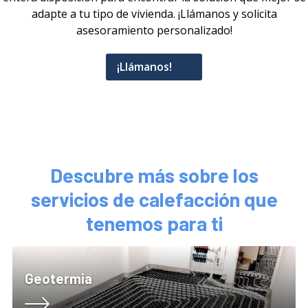
adapte a tu tipo de vivienda. ¡Llámanos y solicita
asesoramiento personalizado!
¡Llámanos!
Descubre más sobre los
servicios de calefacción que
tenemos para ti
Geotermia