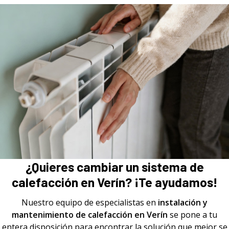
¿Quieres cambiar un sistema de
calefacción en Verín? ¡Te ayudamos!
Nuestro equipo de especialistas en
instalación y
mantenimiento de calefacción en Verín
se pone a tu
entera disposición para encontrar la solución que mejor se