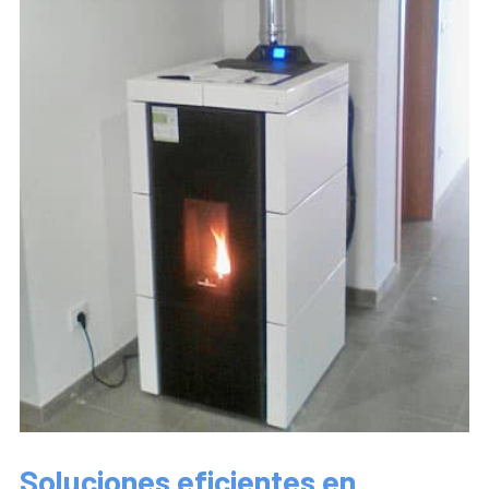
Soluciones eficientes en